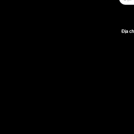
Địa ch