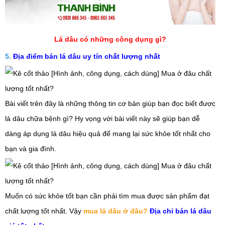
Lá dâu có những công dụng gì?
5.
Địa điểm bán lá dâu
uy tín chất lượng nhất
Bài viết trên đây là những thông tin cơ bản giúp bạn đọc biết được
lá
dâu
chữa bệnh gì? Hy vọng với bài viết này sẽ giúp bạn dễ
dàng áp dụng
lá
dâu
hiệu quả để mang lại sức khỏe tốt nhất cho
bạn và gia đình.
Muốn có sức khỏe tốt bạn cần phải tìm mua được sản phẩm đạt
chất lượng tốt nhất. Vậy
mua lá dâu ở đâu?
Địa chỉ bán lá dâu