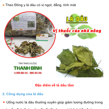
●
Theo Đông y lá dâu có vị ngọt, đắng, tính mát
Đặc điểm về lá dâu tằm
2. Công dụng của lá dâu
✦
Uống nước lá dâu thường xuyên giúp giảm lượng đường trong