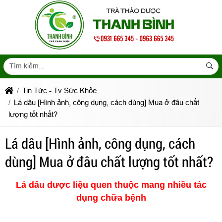
Tin Tức - Tv Sức Khỏe
Lá dâu [Hình ảnh, công dụng, cách dùng] Mua ở đâu chất
lượng tốt nhất?
Lá dâu [Hình ảnh, công dụng, cách
dùng] Mua ở đâu chất lượng tốt nhất?
Lá dâu dược liệu quen thuộc mang nhiều tác
dụng chữa bệnh