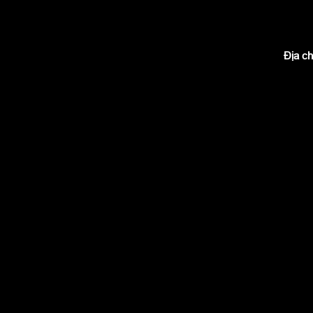
Địa ch