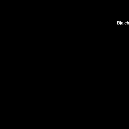
Địa ch