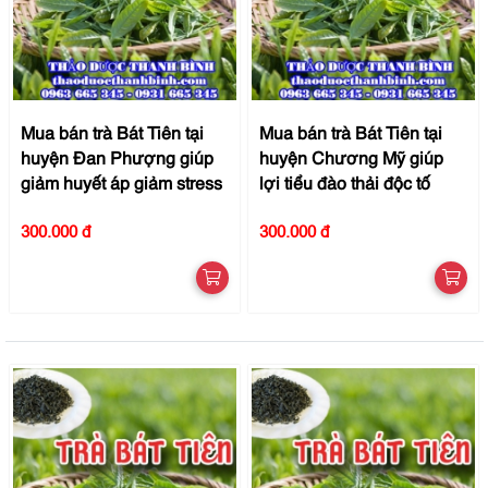
Mua bán trà Bát Tiên tại
Mua bán trà Bát Tiên tại
huyện Đan Phượng giúp
huyện Chương Mỹ giúp
giảm huyết áp giảm stress
lợi tiểu đào thải độc tố
300.000 đ
300.000 đ