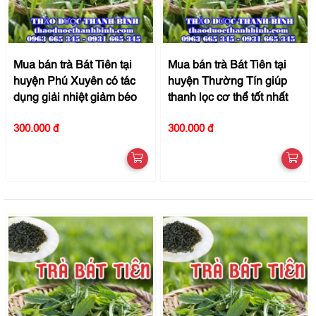
Mua bán trà Bát Tiên tại
Mua bán trà Bát Tiên tại
huyện Phú Xuyên có tác
huyện Thường Tín giúp
dụng giải nhiệt giảm béo
thanh lọc cơ thể tốt nhất
300.000 đ
300.000 đ