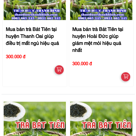
Mua bán trà Bát Tiên tại
Mua bán trà Bát Tiên tại
huyện Thanh Oai giúp
huyện Hoài Đức giúp
điều trị mất ngủ hiệu quả
giảm mệt mỏi hiệu quả
nhất
300.000 đ
300.000 đ