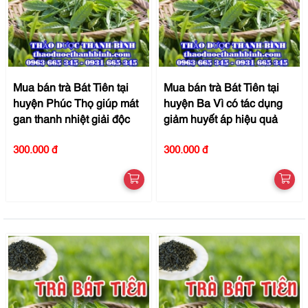
Mua bán trà Bát Tiên tại
Mua bán trà Bát Tiên tại
huyện Phúc Thọ giúp mát
huyện Ba Vì có tác dụng
gan thanh nhiệt giải độc
giảm huyết áp hiệu quả
300.000 đ
300.000 đ