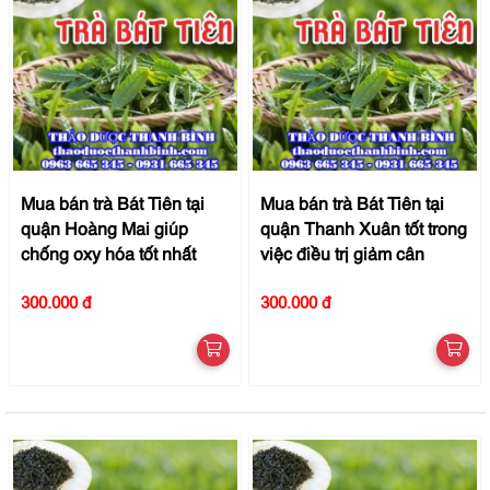
Mua bán trà Bát Tiên tại
Mua bán trà Bát Tiên tại
quận Hoàng Mai giúp
quận Thanh Xuân tốt trong
chống oxy hóa tốt nhất
việc điều trị giảm cân
300.000 đ
300.000 đ