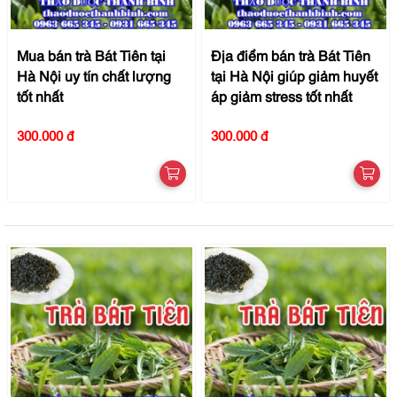
Mua bán trà Bát Tiên tại
Địa điểm bán trà Bát Tiên
Hà Nội uy tín chất lượng
tại Hà Nội giúp giảm huyết
tốt nhất
áp giảm stress tốt nhất
300.000 đ
300.000 đ