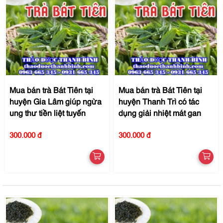
Mua bán trà Bát Tiên tại
Mua bán trà Bát Tiên tại
huyện Gia Lâm giúp ngừa
huyện Thanh Trì có tác
ung thư tiền liệt tuyến
dụng giải nhiệt mát gan
300.000 đ
300.000 đ