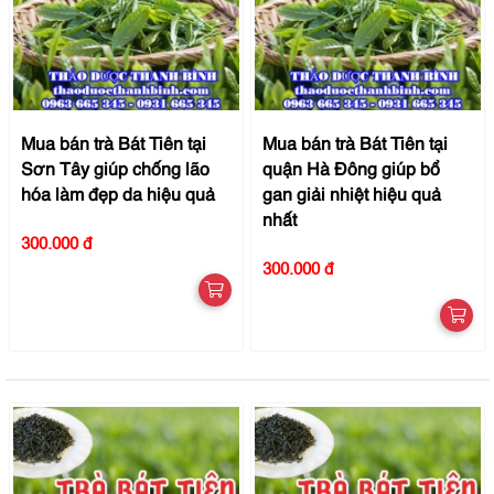
Mua bán trà Bát Tiên tại
Mua bán trà Bát Tiên tại
Sơn Tây giúp chống lão
quận Hà Đông giúp bổ
hóa làm đẹp da hiệu quả
gan giải nhiệt hiệu quả
nhất
300.000 đ
300.000 đ