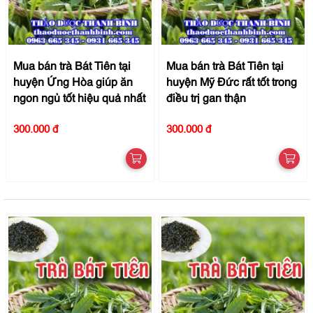
Mua bán trà Bát Tiên tại
Mua bán trà Bát Tiên tại
huyện Ứng Hòa giúp ăn
huyện Mỹ Đức rất tốt trong
ngon ngủ tốt hiệu quả nhất
điều trị gan thận
300.000 đ
300.000 đ