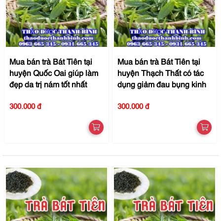
Mua bán trà Bát Tiên tại
Mua bán trà Bát Tiên tại
huyện Quốc Oai giúp làm
huyện Thạch Thất có tác
đẹp da trị nám tốt nhất
dụng giảm đau bụng kinh
300.000 đ
300.000 đ