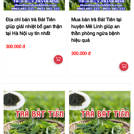
Địa chỉ bán trà Bát Tiên
Mua bán trà Bát Tiên tại
giúp giải nhiệt bổ gan thận
huyện Mê Linh giúp an
tại Hà Nội uy tín nhất
thần phòng ngừa bệnh
hiệu quả
300.000 đ
300.000 đ