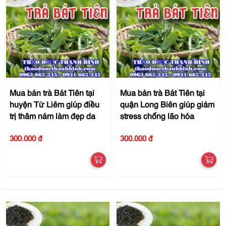
Mua bán trà Bát Tiên tại
Mua bán trà Bát Tiên tại
huyện Từ Liêm giúp điều
quận Long Biên giúp giảm
trị thâm nám làm đẹp da
stress chống lão hóa
300.000 đ
300.000 đ