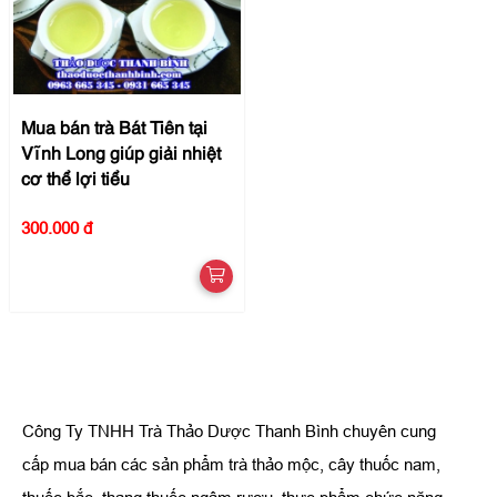
Mua bán trà Bát Tiên tại
Vĩnh Long giúp giải nhiệt
cơ thể lợi tiểu
300.000 đ
Công Ty TNHH Trà Thảo Dược Thanh Bình chuyên cung
cấp mua bán các sản phẩm trà thảo mộc, cây thuốc nam,