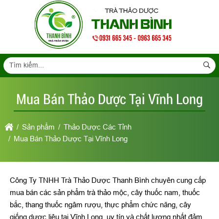
Mua Bán Thảo Dược Tại Vĩnh Long
Sản phẩm
Thảo Dược Các Tỉnh
Mua Bán Thảo Dược Tại Vĩnh Long
Công Ty TNHH Trà Thảo Dược Thanh Bình chuyên cung cấp
mua bán các sản phẩm trà thảo mộc, cây thuốc nam, thuốc
bắc, thang thuốc ngâm rượu, thực phẩm chức năng, cây
giống dược liệu tại Vĩnh Long, uy tín và chất lượng nhất đảm