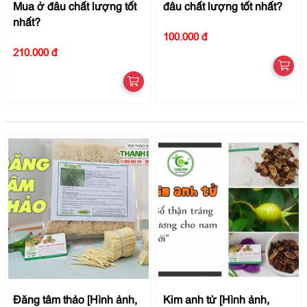
Mua ở đâu chất lượng tốt
đâu chất lượng tốt nhất?
nhất?
100.000 đ
210.000 đ
Đăng tâm thảo [Hình ảnh,
Kim anh tử [Hình ảnh,