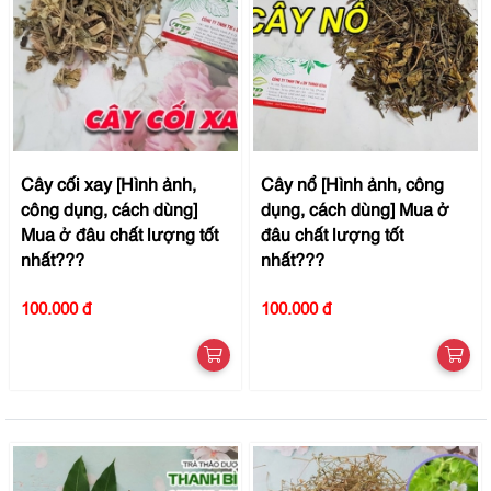
Cây cối xay [Hình ảnh,
Cây nổ [Hình ảnh, công
công dụng, cách dùng]
dụng, cách dùng] Mua ở
Mua ở đâu chất lượng tốt
đâu chất lượng tốt
nhất???
nhất???
100.000 đ
100.000 đ