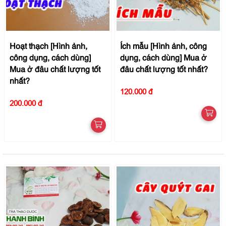
Hoạt thạch [Hình ảnh,
Ích mẫu [Hình ảnh, công
công dụng, cách dùng]
dụng, cách dùng] Mua ở
Mua ở đâu chất lượng tốt
đâu chất lượng tốt nhất?
nhất?
120.000 đ
200.000 đ