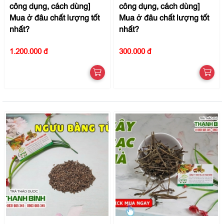
công dụng, cách dùng]
công dụng, cách dùng]
Mua ở đâu chất lượng tốt
Mua ở đâu chất lượng tốt
nhất?
nhất?
1.200.000 đ
300.000 đ