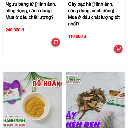
Ngưu bàng tử [Hình ảnh,
Cây bạc hà [Hình ảnh,
công dụng, cách dùng]
công dụng, cách dùng]
Mua ở đâu chất lượng?
Mua ở đâu chất lượng tốt
nhất?
240.000 đ
110.000 đ