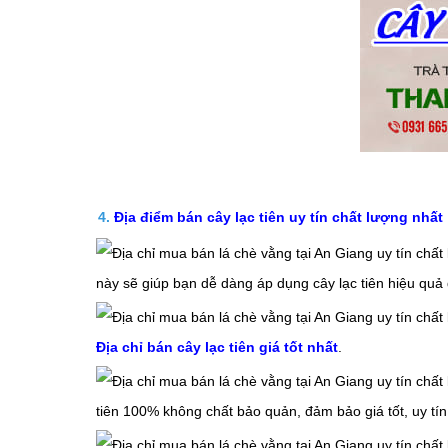
4.
Địa điểm bán cây lạc tiên uy tín chất lượng nhất
này sẽ giúp bạn dễ dàng áp dụng
cây
lạc tiên
hiệu quả 
Địa chỉ bán cây lạc tiên giá tốt nhất
.
tiên
100% không chất bảo quản, đảm bảo giá tốt, uy tín