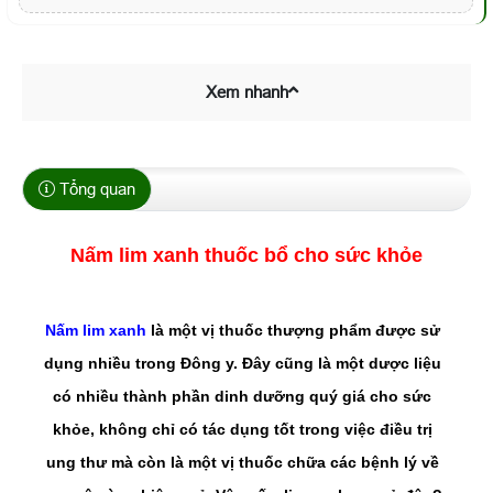
Xem nhanh
Tổng quan
Nấm lim xanh thuốc bổ cho sức khỏe
Nấm lim xanh
là một vị thuốc thượng phẩm được sử
dụng nhiều trong Đông y. Đây cũng là một dược liệu
có nhiều thành phần dinh dưỡng quý giá cho sức
khỏe, không chỉ có tác dụng tốt trong việc điều trị
ung thư mà còn là một vị thuốc chữa các bệnh lý về