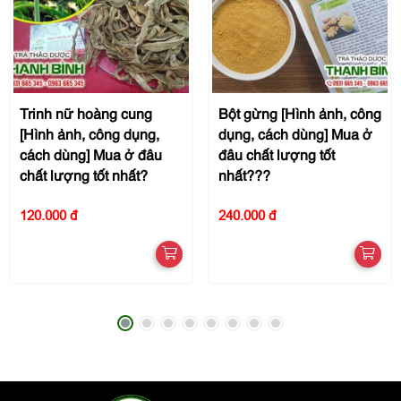
Trinh nữ hoàng cung
Bột gừng [Hình ảnh, công
[Hình ảnh, công dụng,
dụng, cách dùng] Mua ở
cách dùng] Mua ở đâu
đâu chất lượng tốt
chất lượng tốt nhất?
nhất???
120.000 đ
240.000 đ