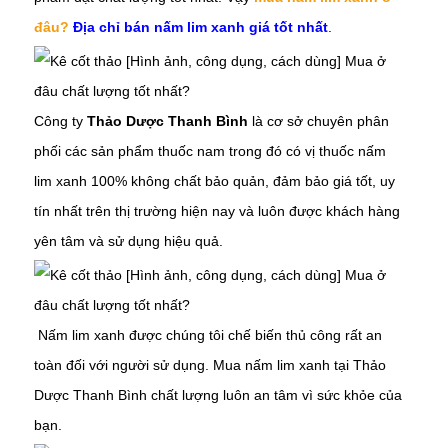
đâu?
Địa chỉ bán nấm lim xanh giá tốt nhất
.
Công ty
Thảo Dược Thanh Bình
là cơ sở chuyên phân
phối các sản phẩm thuốc nam trong đó có vị thuốc
nấm
lim xanh
100% không chất bảo quản, đảm bảo giá tốt, uy
tín nhất trên thị trường hiện nay và luôn được khách hàng
yên tâm và sử dụng hiệu quả.
Nấm lim xanh
được chúng tôi chế biến thủ công rất an
toàn đối với người sử dụng. Mua
nấm lim xanh
tại Thảo
Dược Thanh Bình chất lượng luôn an tâm vì sức khỏe của
bạn.