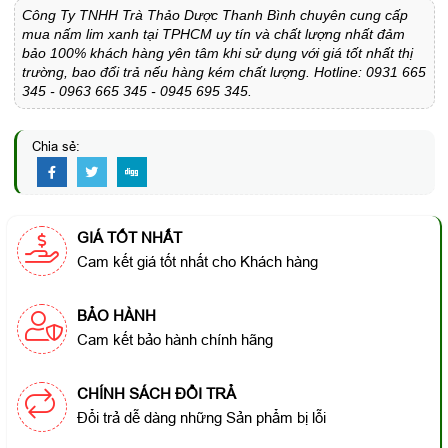
Công Ty TNHH Trà Thảo Dược Thanh Bình chuyên cung cấp
mua nấm lim xanh tại TPHCM uy tín và chất lượng nhất đảm
bảo 100% khách hàng yên tâm khi sử dụng với giá tốt nhất thị
trường, bao đổi trả nếu hàng kém chất lượng. Hotline: 0931 665
345 - 0963 665 345 - 0945 695 345.
Chia sẻ:
GIÁ TỐT NHẤT
Cam kết giá tốt nhất cho Khách hàng
BẢO HÀNH
Cam kết bảo hành chính hãng
CHÍNH SÁCH ĐỔI TRẢ
Đổi trả dễ dàng những Sản phẩm bị lỗi