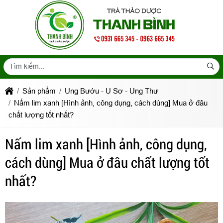
Sản phẩm
Ung Bướu - U Sơ - Ung Thư
Nấm lim xanh [Hình ảnh, công dụng, cách dùng] Mua ở đâu
chất lượng tốt nhất?
Nấm lim xanh [Hình ảnh, công dụng,
cách dùng] Mua ở đâu chất lượng tốt
nhất?