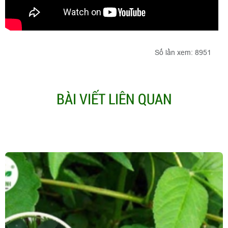
Số lần xem: 8951
BÀI VIẾT LIÊN QUAN