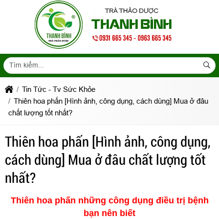
Tin Tức - Tv Sức Khỏe
Thiên hoa phấn [Hình ảnh, công dụng, cách dùng] Mua ở đâu
chất lượng tốt nhất?
Thiên hoa phấn [Hình ảnh, công dụng,
cách dùng] Mua ở đâu chất lượng tốt
nhất?
Thiên hoa phấn những công dụng điều trị bệnh
bạn nên biết