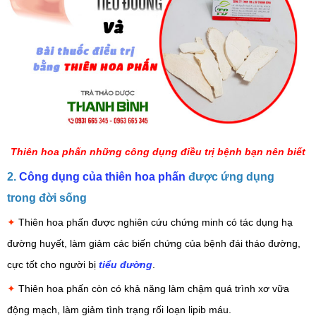
Thiên hoa phấn những công dụng điều trị bệnh bạn nên biết
2.
Công dụng của thiên hoa phấn
được ứng dụng
trong đời sống
✦
Thiên hoa phấn được nghiên cứu chứng minh có tác dụng hạ
đường huyết, làm giảm các biến chứng của bệnh đái tháo đường,
cực tốt cho người bị
tiểu đường
.
✦
Thiên hoa phấn còn có khả năng làm chậm quá trình xơ vữa
động mạch, làm giảm tình trạng rối loạn lipib máu.