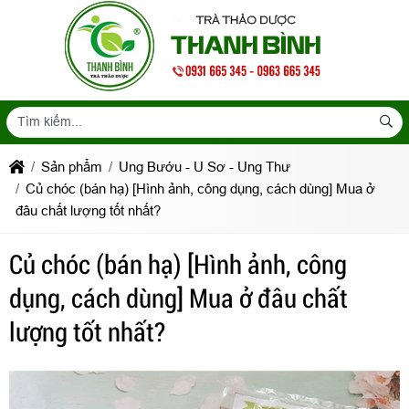
Sản phẩm
Ung Bướu - U Sơ - Ung Thư
Củ chóc (bán hạ) [Hình ảnh, công dụng, cách dùng] Mua ở
đâu chất lượng tốt nhất?
Củ chóc (bán hạ) [Hình ảnh, công
dụng, cách dùng] Mua ở đâu chất
lượng tốt nhất?