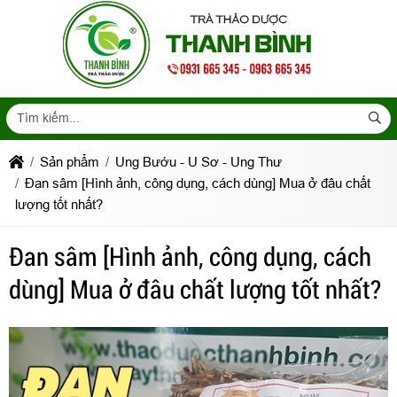
Sản phẩm
Ung Bướu - U Sơ - Ung Thư
Đan sâm [Hình ảnh, công dụng, cách dùng] Mua ở đâu chất
lượng tốt nhất?
Đan sâm [Hình ảnh, công dụng, cách
dùng] Mua ở đâu chất lượng tốt nhất?