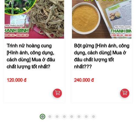
Trinh nữ hoàng cung
Bột gừng [Hình ảnh, công
[Hình ảnh, công dụng,
dụng, cách dùng] Mua ở
cách dùng] Mua ở đâu
đâu chất lượng tốt
chất lượng tốt nhất?
nhất???
120.000 đ
240.000 đ