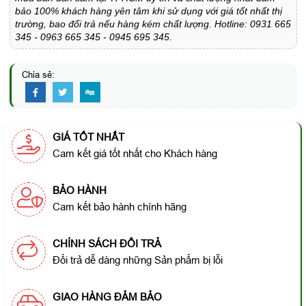
bảo 100% khách hàng yên tâm khi sử dụng với giá tốt nhất thị
trường, bao đổi trả nếu hàng kém chất lượng. Hotline: 0931 665
345 - 0963 665 345 - 0945 695 345.
Chia sẻ:
GIÁ TỐT NHẤT
Cam kết giá tốt nhất cho Khách hàng
BẢO HÀNH
Cam kết bảo hành chính hãng
CHÍNH SÁCH ĐỔI TRẢ
Đổi trả dễ dàng những Sản phẩm bị lỗi
GIAO HÀNG ĐẢM BẢO