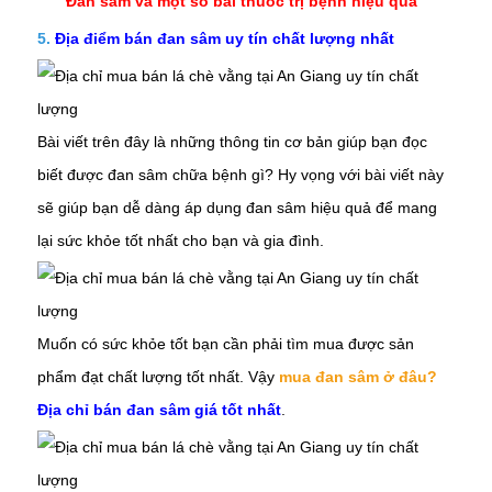
Đan sâm và một số bài thuốc trị bệnh hiệu quả
5.
Địa điểm bán đan sâm uy tín chất lượng nhất
Bài viết trên đây là những thông tin cơ bản giúp bạn đọc
biết được đan sâm chữa bệnh gì? Hy vọng với bài viết này
sẽ giúp bạn dễ dàng áp dụng đan sâm
hiệu quả để mang
lại sức khỏe tốt nhất cho bạn và gia đình.
Muốn có sức khỏe tốt bạn cần phải tìm mua được sản
phẩm đạt chất lượng tốt nhất. Vậy
mua đan sâm ở đâu?
Địa chỉ bán đan sâm giá tốt nhất
.