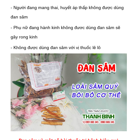
- Người đang mang thai, huyết áp thấp không được dùng
đan sâm
- Phụ nữ đang hành kinh không đươc dùng đan sâm sẽ
gây rong kinh
- Không được dùng đan sâm với vị thuốc lê lô