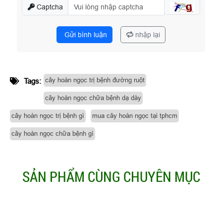
Captcha
Gửi bình luận
nhập lại
cây hoàn ngọc trị bệnh đường ruột
Tags:
cây hoàn ngọc chữa bệnh dạ dày
cây hoàn ngọc trị bệnh gì
mua cây hoàn ngọc tại tphcm
cây hoàn ngọc chữa bệnh gì
SẢN PHẨM CÙNG CHUYÊN MỤC