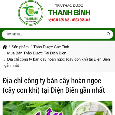
Sản phẩm
Thảo Dược Các Tỉnh
Mua Bán Thảo Dược Tại Điện Biên
Địa chỉ công ty bán cây hoàn ngọc (cây con khỉ) tại Điện Biên
gần nhất
Địa chỉ công ty bán cây hoàn ngọc
(cây con khỉ) tại Điện Biên gần nhất