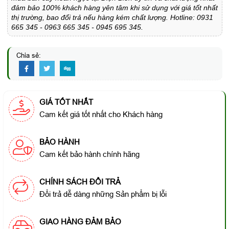
đảm bảo 100% khách hàng yên tâm khi sử dụng với giá tốt nhất
thị trường, bao đổi trả nếu hàng kém chất lượng. Hotline: 0931
665 345 - 0963 665 345 - 0945 695 345.
Chia sẻ:
GIÁ TỐT NHẤT
Cam kết giá tốt nhất cho Khách hàng
BẢO HÀNH
Cam kết bảo hành chính hãng
CHÍNH SÁCH ĐỔI TRẢ
Đổi trả dễ dàng những Sản phẩm bị lỗi
GIAO HÀNG ĐẢM BẢO