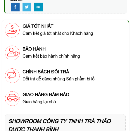
GIÁ TỐT NHẤT
Cam kết giá tốt nhất cho Khách hàng
BẢO HÀNH
Cam kết bảo hành chính hãng
CHÍNH SÁCH ĐỔI TRẢ
Đổi trả dễ dàng những Sản phẩm bị lỗi
GIAO HÀNG ĐẢM BẢO
Giao hàng tại nhà
SHOWROOM CÔNG TY TNHH TRÀ THẢO
DƯỢC THANH BÌNH