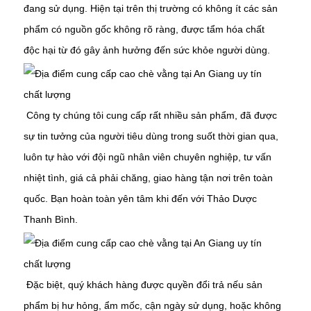
đang sử dụng. Hiện tại trên thị trường có không ít các sản
phẩm có nguồn gốc không rõ ràng, được tẩm hóa chất
độc hại từ đó gây ảnh hưởng đến sức khỏe người dùng.
Công ty chúng tôi cung cấp rất nhiều sản phẩm, đã được
sự tin tưởng của người tiêu dùng trong suốt thời gian qua,
luôn tự hào với đội ngũ nhân viên chuyên nghiệp, tư vấn
nhiệt tình, giá cả phải chăng, giao hàng tận nơi trên toàn
quốc. Bạn hoàn toàn yên tâm khi đến với Thảo Dược
Thanh Bình.
Đặc biệt, quý khách hàng được quyền đổi trả nếu sản
phẩm bị hư hỏng, ẩm mốc, cận ngày sử dụng, hoặc không