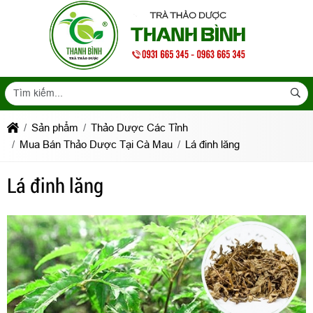
Sản phẩm
Thảo Dược Các Tỉnh
Mua Bán Thảo Dược Tại Cà Mau
Lá đinh lăng
Lá đinh lăng