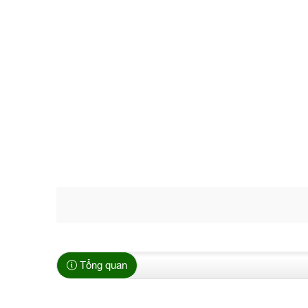
Tổng quan