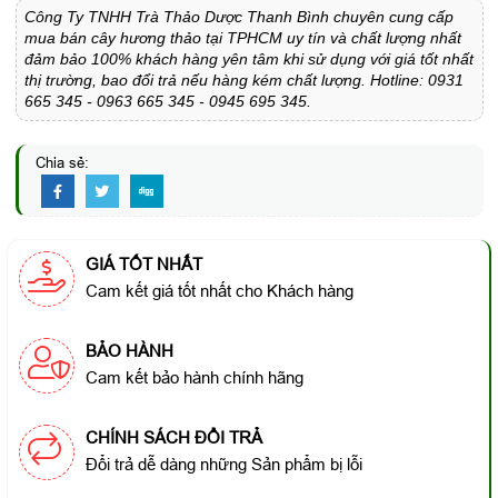
Công Ty TNHH Trà Thảo Dược Thanh Bình chuyên cung cấp
mua bán cây hương thảo tại TPHCM uy tín và chất lượng nhất
đảm bảo 100% khách hàng yên tâm khi sử dụng với giá tốt nhất
thị trường, bao đổi trả nếu hàng kém chất lượng. Hotline: 0931
665 345 - 0963 665 345 - 0945 695 345.
Chia sẻ:
GIÁ TỐT NHẤT
Cam kết giá tốt nhất cho Khách hàng
BẢO HÀNH
Cam kết bảo hành chính hãng
CHÍNH SÁCH ĐỔI TRẢ
Đổi trả dễ dàng những Sản phẩm bị lỗi