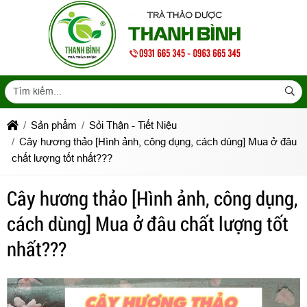
Sản phẩm
Sỏi Thận - Tiết Niệu
Cây hương thảo [Hình ảnh, công dụng, cách dùng] Mua ở đâu
chất lượng tốt nhất???
Cây hương thảo [Hình ảnh, công dụng,
cách dùng] Mua ở đâu chất lượng tốt
nhất???