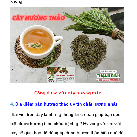
không
Công dụng của cây hương thảo
4.
Địa điểm bán hương thảo
uy tín chất lượng nhất
Bài viết trên đây là những thông tin cơ bản giúp bạn đọc
biết được hương thảo chữa bệnh gì? Hy vọng với bài viết
này sẽ giúp bạn dễ dàng áp dụng
hương
thảo
hiệu quả để