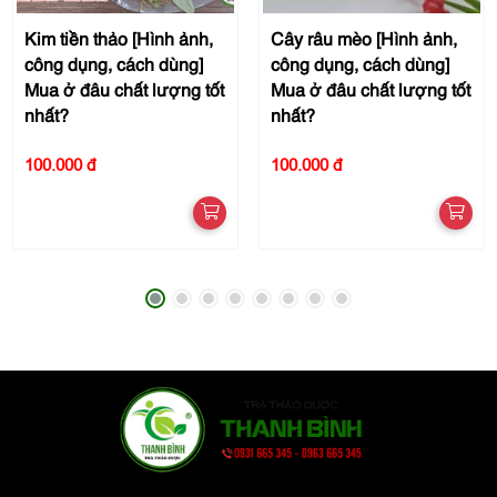
Kim tiền thảo [Hình ảnh,
Cây râu mèo [Hình ảnh,
công dụng, cách dùng]
công dụng, cách dùng]
Mua ở đâu chất lượng tốt
Mua ở đâu chất lượng tốt
nhất?
nhất?
100.000 đ
100.000 đ