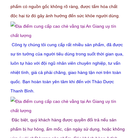
phẩm có nguồn gốc không rõ ràng, được tẩm hóa chất
độc hại từ đó gây ảnh hưởng đến sức khỏe người dùng.
Công ty chúng tôi cung cấp rất nhiều sản phẩm, đã được
sự tin tưởng của người tiêu dùng trong suốt thời gian qua,
luôn tự hào với đội ngũ nhân viên chuyên nghiệp, tư vấn
nhiệt tình, giá cả phải chăng, giao hàng tận nơi trên toàn
quốc. Bạn hoàn toàn yên tâm khi đến với Thảo Dược
Thanh Bình.
Đặc biệt, quý khách hàng được quyền đổi trả nếu sản
phẩm bị hư hỏng, ẩm mốc, cận ngày sử dụng, hoặc không