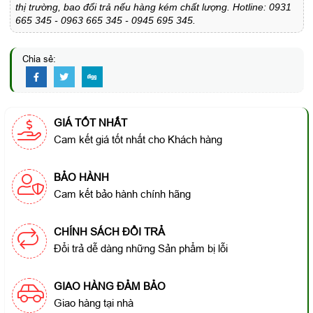
thị trường, bao đổi trả nếu hàng kém chất lượng. Hotline: 0931
665 345 - 0963 665 345 - 0945 695 345.
Chia sẻ:
GIÁ TỐT NHẤT
Cam kết giá tốt nhất cho Khách hàng
BẢO HÀNH
Cam kết bảo hành chính hãng
CHÍNH SÁCH ĐỔI TRẢ
Đổi trả dễ dàng những Sản phẩm bị lỗi
GIAO HÀNG ĐẢM BẢO
Giao hàng tại nhà