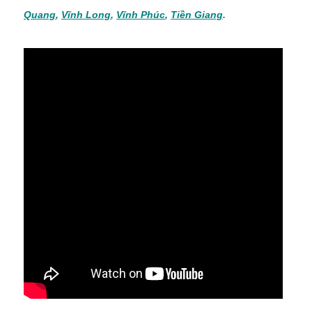
Quang
,
Vĩnh Long
,
Vĩnh Phúc
,
Tiền Giang
.