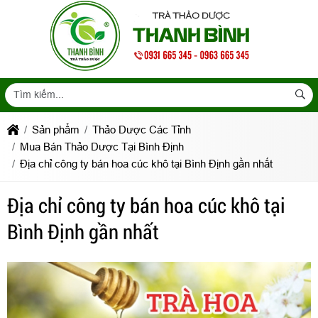
Sản phẩm
Thảo Dược Các Tỉnh
Mua Bán Thảo Dược Tại Bình Định
Địa chỉ công ty bán hoa cúc khô tại Bình Định gần nhất
Địa chỉ công ty bán hoa cúc khô tại
Bình Định gần nhất