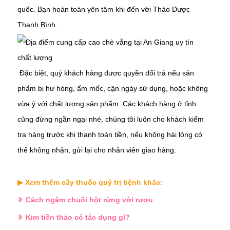
quốc. Bạn hoàn toàn yên tâm khi đến với Thảo Dược
Thanh Bình.
Đặc biệt, quý khách hàng được quyền đổi trả nếu sản
phẩm bị hư hỏng, ẩm mốc, cận ngày sử dụng, hoặc không
vừa ý với chất lượng sản phẩm. Các khách hàng ở tỉnh
cũng đừng ngần ngại nhé, chúng tôi luôn cho khách kiểm
tra hàng trước khi thanh toán tiền, nếu không hài lòng có
thể không nhận, gửi lại cho nhân viên giao hàng.
▶ Xem thêm cây thuốc quý trị bệnh khác:
❥
Cách ngâm chuối hột rừng với rượu
❥
Kim tiền thảo có tác dụng gì?