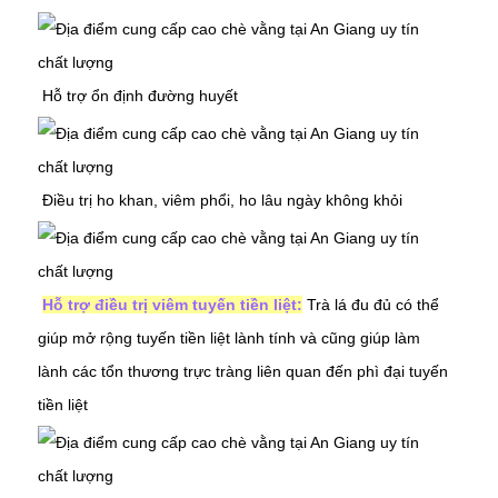
Hỗ trợ ổn định đường huyết
Điều trị ho khan,
viêm phổi
, ho lâu ngày không khỏi
Hỗ trợ điều trị viêm tuyến tiền liệt:
Trà lá đu đủ có thể
giúp mở rộng tuyến tiền liệt lành tính và cũng giúp làm
lành các tổn thương trực tràng liên quan đến phì đại tuyến
tiền liệt