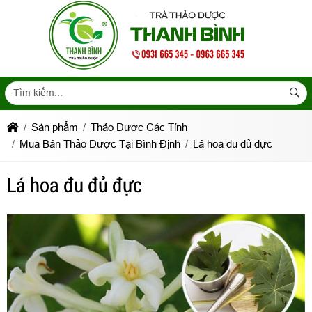
Sản phẩm
Thảo Dược Các Tỉnh
Mua Bán Thảo Dược Tại Bình Định
Lá hoa đu đủ đực
Lá hoa đu đủ đực