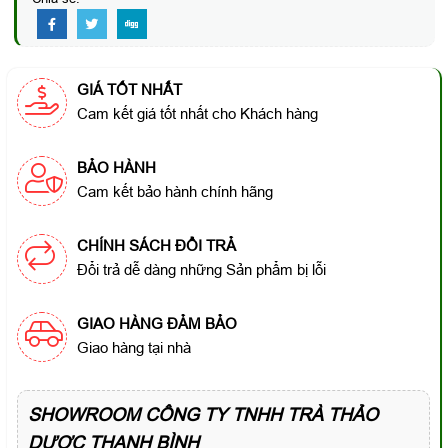
GIÁ TỐT NHẤT
Cam kết giá tốt nhất cho Khách hàng
BẢO HÀNH
Cam kết bảo hành chính hãng
CHÍNH SÁCH ĐỔI TRẢ
Đổi trả dễ dàng những Sản phẩm bị lỗi
GIAO HÀNG ĐẢM BẢO
Giao hàng tại nhà
SHOWROOM CÔNG TY TNHH TRÀ THẢO
DƯỢC THANH BÌNH