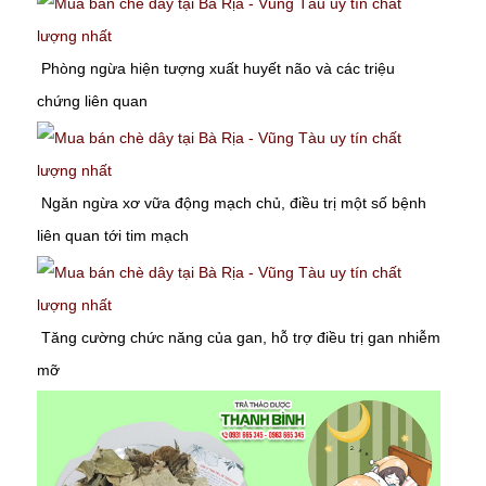
Phòng ngừa hiện tượng xuất huyết não và các triệu
chứng liên quan
Ngăn ngừa xơ vữa động mạch chủ, điều trị một số bệnh
liên quan tới
tim mạch
Tăng cường chức năng của gan, hỗ trợ điều trị
gan nhiễm
mỡ