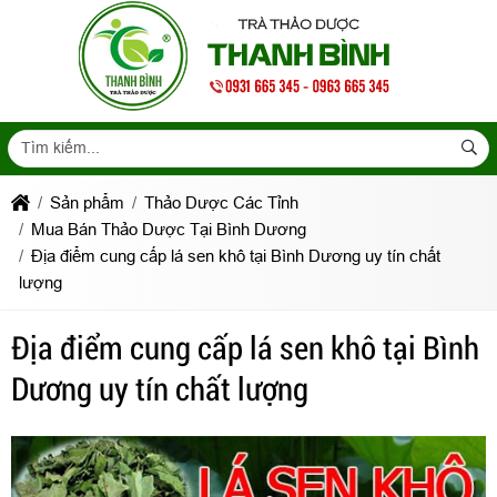
Sản phẩm
Thảo Dược Các Tỉnh
Mua Bán Thảo Dược Tại Bình Dương
Địa điểm cung cấp lá sen khô tại Bình Dương uy tín chất
lượng
Địa điểm cung cấp lá sen khô tại Bình
Dương uy tín chất lượng