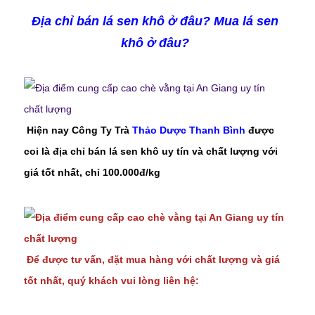
Địa chỉ bán lá sen khô ở đâu? Mua
lá sen
khô
ở đâu?
Hiện nay Công Ty Trà
Thảo Dược Thanh Bình
được
coi là địa chỉ bán lá sen khô uy tín và chất lượng với
giá tốt nhất, chỉ 100.000đ/kg
Để được tư vấn, đặt mua hàng với chất lượng và giá
tốt nhất, quý khách vui lòng liên hệ: