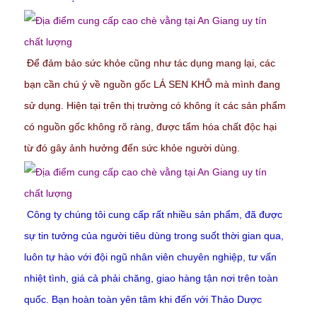
Để đảm bảo sức khỏe cũng như tác dụng mang lại, các
bạn cần chú ý về nguồn gốc LÁ SEN KHÔ mà mình đang
sử dụng. Hiện tại trên thị trường có không ít các sản phẩm
có nguồn gốc không rõ ràng, được tẩm hóa chất độc hại
từ đó gây ảnh hưởng đến sức khỏe người dùng.
Công ty chúng tôi cung cấp rất nhiều sản phẩm, đã được
sự tin tưởng của người tiêu dùng trong suốt thời gian qua,
luôn tự hào với đội ngũ nhân viên chuyên nghiệp, tư vấn
nhiệt tình, giá cả phải chăng, giao hàng tận nơi trên toàn
quốc. Bạn hoàn toàn yên tâm khi đến với Thảo Dược