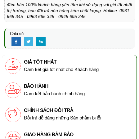
đảm bảo 100% khách hàng yên tâm khi sử dụng với giá tốt nhất
thị trường, bao đổi trả nếu hàng kém chất lượng. Hotline: 0931
665 345 - 0963 665 345 - 0945 695 345.
Chia sẻ:
GIÁ TỐT NHẤT
Cam kết giá tốt nhất cho Khách hàng
BẢO HÀNH
Cam kết bảo hành chính hãng
CHÍNH SÁCH ĐỔI TRẢ
Đổi trả dễ dàng những Sản phẩm bị lỗi
GIAO HÀNG ĐẢM BẢO