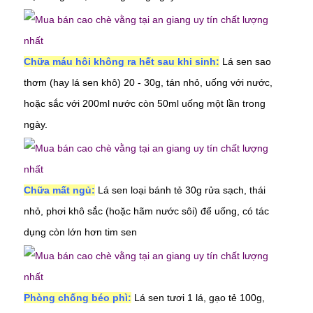
Chữa máu hôi không ra hết sau khi sinh:
Lá sen sao
thơm (hay lá sen khô) 20 - 30g, tán nhỏ, uống với nước,
hoặc sắc với 200ml nước còn 50ml uống một lần trong
ngày.
Chữa mất ngủ:
Lá sen loại bánh tẻ 30g rửa sạch, thái
nhỏ, phơi khô sắc (hoặc hãm nước sôi) để uống, có tác
dụng còn lớn hơn tim sen
Phòng chống béo phì:
Lá sen tươi 1 lá, gạo tẻ 100g,