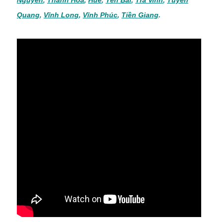
Quang
,
Vĩnh Long
,
Vĩnh Phúc
,
Tiền Giang
.