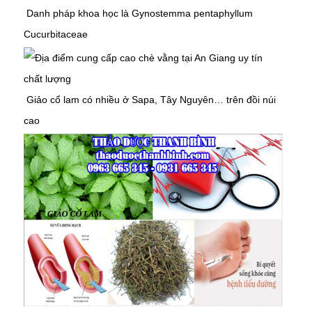
Danh pháp khoa học là Gynostemma pentaphyllum
Cucurbitaceae
Giảo cổ lam có nhiều ở Sapa, Tây Nguyên… trên đồi núi
cao