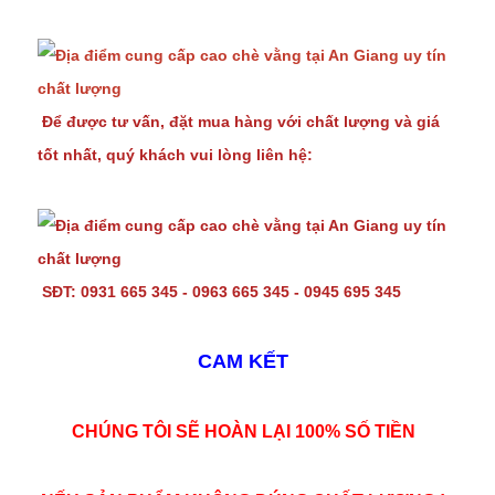
Để được tư vấn, đặt mua hàng với chất lượng và giá
tốt nhất, quý khách vui lòng liên hệ:
SĐT: 0931 665 345 - 0963 665 345 - 0945 695 345
CAM KẾT
CHÚNG TÔI SẼ HOÀN LẠI 100% SỐ TIỀN