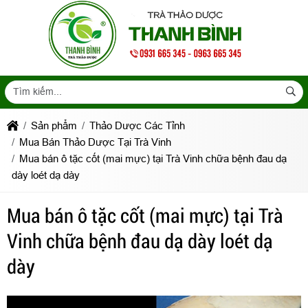
Sản phẩm
Thảo Dược Các Tỉnh
Mua Bán Thảo Dược Tại Trà Vinh
Mua bán ô tặc cốt (mai mực) tại Trà Vinh chữa bệnh đau dạ
dày loét dạ dày
Mua bán ô tặc cốt (mai mực) tại Trà
Vinh chữa bệnh đau dạ dày loét dạ
dày