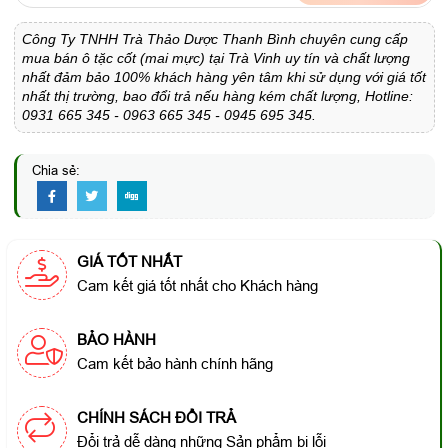
Công Ty TNHH Trà Thảo Dược Thanh Bình chuyên cung cấp
mua bán ô tặc cốt (mai mực) tại Trà Vinh uy tín và chất lượng
nhất đảm bảo 100% khách hàng yên tâm khi sử dụng với giá tốt
nhất thị trường, bao đổi trả nếu hàng kém chất lượng, Hotline:
0931 665 345 - 0963 665 345 - 0945 695 345.
Chia sẻ:
GIÁ TỐT NHẤT
Cam kết giá tốt nhất cho Khách hàng
BẢO HÀNH
Cam kết bảo hành chính hãng
CHÍNH SÁCH ĐỔI TRẢ
Đổi trả dễ dàng những Sản phẩm bị lỗi