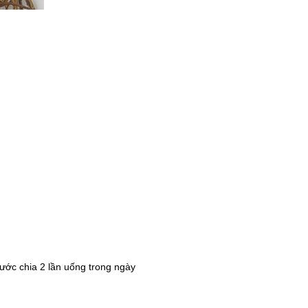
nước chia 2 lần uống trong ngày