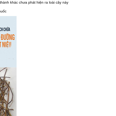
thành khác chưa phát hiện ra loài cây này
huốc