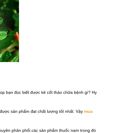
giúp bạn đọc biết được kê cốt thảo chữa bệnh gì? Hy
được sản phẩm đạt chất lượng tốt nhất. Vậy
mua
huyên phân phối các sản phẩm thuốc nam trong đó