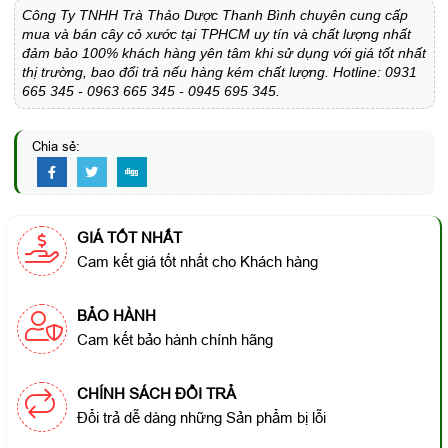
Công Ty TNHH Trà Thảo Dược Thanh Bình chuyên cung cấp
mua và bán cây cỏ xước tại TPHCM uy tín và chất lượng nhất
đảm bảo 100% khách hàng yên tâm khi sử dụng với giá tốt nhất
thị trường, bao đổi trả nếu hàng kém chất lượng. Hotline: 0931
665 345 - 0963 665 345 - 0945 695 345.
Chia sẻ:
GIÁ TỐT NHẤT
Cam kết giá tốt nhất cho Khách hàng
BẢO HÀNH
Cam kết bảo hành chính hãng
CHÍNH SÁCH ĐỔI TRẢ
Đổi trả dễ dàng những Sản phẩm bị lỗi