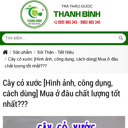
Sản phẩm
Sỏi Thận - Tiết Niệu
Cây cỏ xước [Hình ảnh, công dụng, cách dùng] Mua ở đâu
chất lượng tốt nhất???
Cây cỏ xước [Hình ảnh, công dụng,
cách dùng] Mua ở đâu chất lượng tốt
nhất???