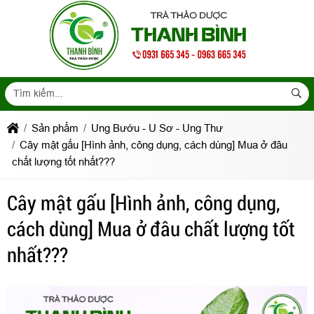
Sản phẩm
Ung Bướu - U Sơ - Ung Thư
Cây mật gấu [Hình ảnh, công dụng, cách dùng] Mua ở đâu
chất lượng tốt nhất???
Cây mật gấu [Hình ảnh, công dụng,
cách dùng] Mua ở đâu chất lượng tốt
nhất???