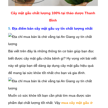
Cây mật gấu chất lượng 100% tại thảo dược Thanh
Bình
5.
Địa điểm bán cây mật gấu uy tín chất lượng nhất
Bài viết trên đây là những thông tin cơ bản giúp bạn đọc
biết được cây mật gấu chữa bệnh gì? Hy vọng với bài viết
này sẽ giúp bạn dễ dàng áp dụng
cây
mật gấu
hiệu quả
để mang lại sức khỏe tốt nhất cho bạn và gia đình.
Muốn có sức khỏe tốt bạn cần phải tìm mua được sản
phẩm đạt chất lượng tốt nhất. Vậy
mua cây mật gấu ở