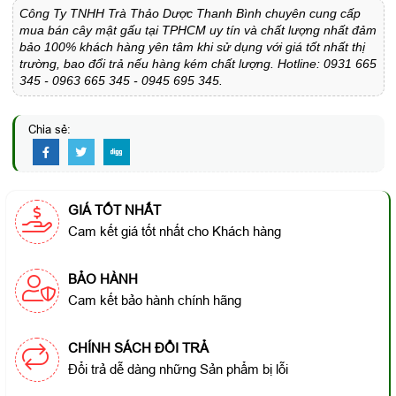
Công Ty TNHH Trà Thảo Dược Thanh Bình chuyên cung cấp
mua bán cây mật gấu tại TPHCM uy tín và chất lượng nhất đảm
bảo 100% khách hàng yên tâm khi sử dụng với giá tốt nhất thị
trường, bao đổi trả nếu hàng kém chất lượng. Hotline: 0931 665
345 - 0963 665 345 - 0945 695 345.
Chia sẻ:
GIÁ TỐT NHẤT
Cam kết giá tốt nhất cho Khách hàng
BẢO HÀNH
Cam kết bảo hành chính hãng
CHÍNH SÁCH ĐỔI TRẢ
Đổi trả dễ dàng những Sản phẩm bị lỗi