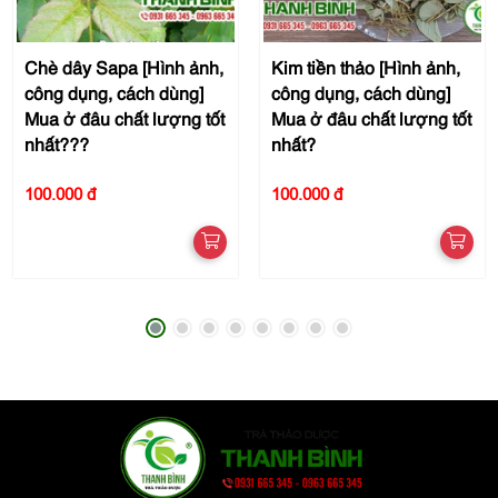
Chè dây Sapa [Hình ảnh,
Kim tiền thảo [Hình ảnh,
công dụng, cách dùng]
công dụng, cách dùng]
Mua ở đâu chất lượng tốt
Mua ở đâu chất lượng tốt
nhất???
nhất?
100.000 đ
100.000 đ