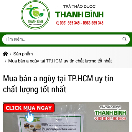
Sản phẩm
Mua bán a ngùy tại TP.HCM uy tín chất lượng tốt nhất
Mua bán a ngùy tại TP.HCM uy tín
chất lượng tốt nhất