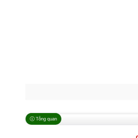
Tổng quan