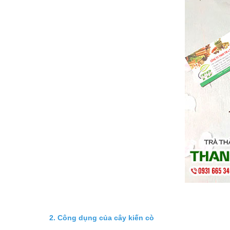
2. Công dụng của cây kiến cò