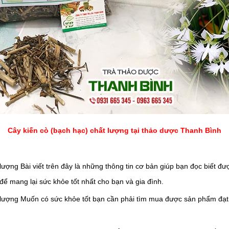
Cây kiến cò (bạch hạc) chất lượng tại thảo dược Thanh Bình
Bài viết trên đây là những thông tin cơ bản giúp bạn đọc biết đư
để mang lại sức khỏe tốt nhất cho bạn và gia đình.
Muốn có sức khỏe tốt bạn cần phải tìm mua được sản phẩm đạt 