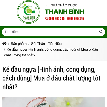
Sản phẩm
Sỏi Thận - Tiết Niệu
Ké đầu ngựa [Hình ảnh, công dụng, cách dùng] Mua ở đâu
chất lượng tốt nhất?
Ké đầu ngựa [Hình ảnh, công dụng,
cách dùng] Mua ở đâu chất lượng tốt
nhất?