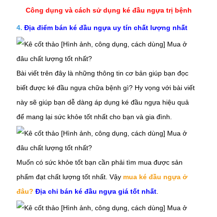
Công dụng và cách sử dụng ké đầu ngựa trị bệnh
4.
Địa điểm bán ké đầu ngựa
uy tín chất lượng nhất
Bài viết trên đây là những thông tin cơ bản giúp bạn đọc
biết được
ké đầu ngựa
chữa bệnh gì? Hy vọng với bài viết
này sẽ giúp bạn dễ dàng áp dụng
ké đầu ngựa
hiệu quả
để mang lại sức khỏe tốt nhất cho bạn và gia đình.
Muốn có sức khỏe tốt bạn cần phải tìm mua được sản
phẩm đạt chất lượng tốt nhất. Vậy
mua ké đầu ngựa ở
đâu?
Địa chỉ bán ké đầu ngựa giá tốt nhất
.