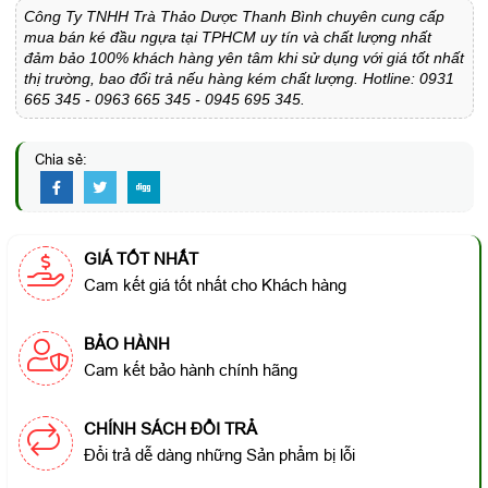
Công Ty TNHH Trà Thảo Dược Thanh Bình chuyên cung cấp
mua bán ké đầu ngựa tại TPHCM uy tín và chất lượng nhất
đảm bảo 100% khách hàng yên tâm khi sử dụng với giá tốt nhất
thị trường, bao đổi trả nếu hàng kém chất lượng. Hotline: 0931
665 345 - 0963 665 345 - 0945 695 345.
Chia sẻ:
GIÁ TỐT NHẤT
Cam kết giá tốt nhất cho Khách hàng
BẢO HÀNH
Cam kết bảo hành chính hãng
CHÍNH SÁCH ĐỔI TRẢ
Đổi trả dễ dàng những Sản phẩm bị lỗi