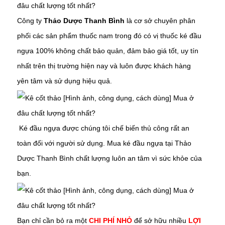
Công ty
Thảo Dược Thanh Bình
là cơ sở chuyên phân
phối các sản phẩm thuốc nam trong đó có vị thuốc
ké đầu
ngựa
100% không chất bảo quản, đảm bảo giá tốt, uy tín
nhất trên thị trường hiện nay và luôn được khách hàng
yên tâm và sử dụng hiệu quả.
Ké đầu ngựa
được chúng tôi chế biến thủ công rất an
toàn đối với người sử dụng. Mua
ké đầu ngựa
tại Thảo
Dược Thanh Bình chất lượng luôn an tâm vì sức khỏe của
bạn.
Bạn chỉ cần bỏ ra một
CHI PHÍ NHỎ
để sở hữu nhiều
LỢI