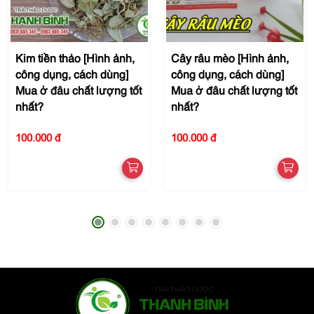
Kim tiền thảo [Hình ảnh,
Cây râu mèo [Hình ảnh,
công dụng, cách dùng]
công dụng, cách dùng]
Mua ở đâu chất lượng tốt
Mua ở đâu chất lượng tốt
nhất?
nhất?
100.000 đ
100.000 đ