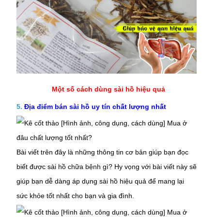
Một số cách dùng sài hồ hiệu quả
5.
Địa điểm bán sài hồ
uy tín chất lượng nhất
Bài viết trên đây là những thông tin cơ bản giúp bạn đọc
biết được sài hồ chữa bệnh gì? Hy vọng với bài viết này sẽ
giúp bạn dễ dàng áp dụng
sài hồ
hiệu quả để mang lại
sức khỏe tốt nhất cho bạn và gia đình.