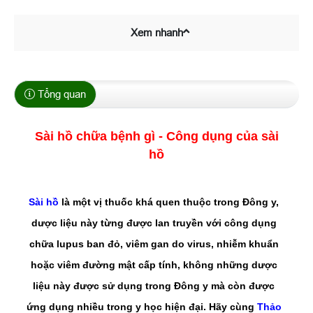
Xem nhanh
Tổng quan
Sài hồ chữa bệnh gì - Công dụng của sài
hồ
Sài hồ
là một vị thuốc khá quen thuộc trong Đông y,
dược liệu này từng được lan truyền với công dụng
chữa lupus ban đỏ, viêm gan do virus, nhiễm khuẩn
hoặc viêm đường mật cấp tính, không những dược
liệu này được sử dụng trong Đông y mà còn được
ứng dụng nhiều trong y học hiện đại. Hãy cùng
Thảo