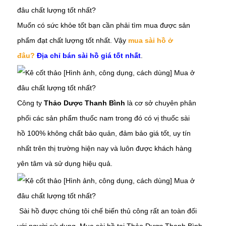
Muốn có sức khỏe tốt bạn cần phải tìm mua được sản
phẩm đạt chất lượng tốt nhất. Vậy
mua sài hồ ở
đâu?
Địa chỉ bán sài hồ giá tốt nhất
.
Công ty
Thảo Dược Thanh Bình
là cơ sở chuyên phân
phối các sản phẩm thuốc nam trong đó có vị thuốc
sài
hồ
100% không chất bảo quản, đảm bảo giá tốt, uy tín
nhất trên thị trường hiện nay và luôn được khách hàng
yên tâm và sử dụng hiệu quả.
S
ài hồ
được chúng tôi chế biến thủ công rất an toàn đối