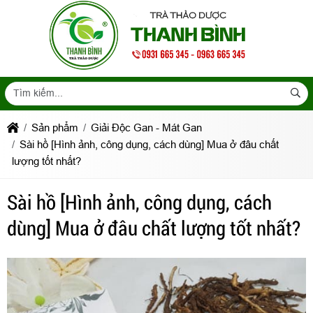
Sản phẩm
Giải Độc Gan - Mát Gan
Sài hồ [Hình ảnh, công dụng, cách dùng] Mua ở đâu chất
lượng tốt nhất?
Sài hồ [Hình ảnh, công dụng, cách
dùng] Mua ở đâu chất lượng tốt nhất?