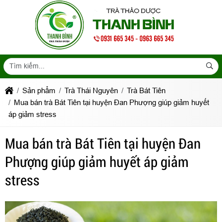
Sản phẩm
Trà Thái Nguyên
Trà Bát Tiên
Mua bán trà Bát Tiên tại huyện Đan Phượng giúp giảm huyết
áp giảm stress
Mua bán trà Bát Tiên tại huyện Đan
Phượng giúp giảm huyết áp giảm
stress