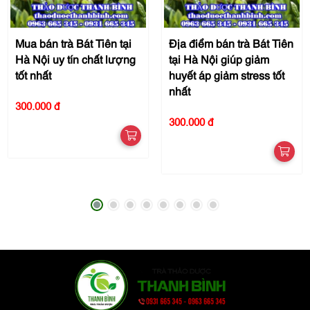
Mua bán trà Bát Tiên tại
Địa điểm bán trà Bát Tiên
Hà Nội uy tín chất lượng
tại Hà Nội giúp giảm
tốt nhất
huyết áp giảm stress tốt
nhất
300.000 đ
300.000 đ