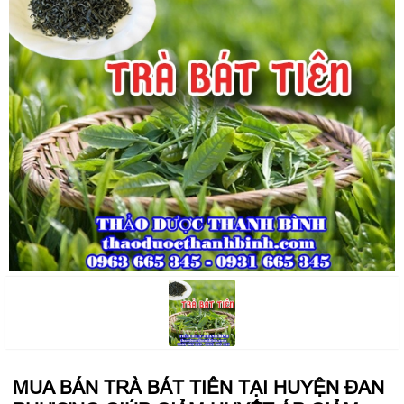
MUA BÁN TRÀ BÁT TIÊN TẠI HUYỆN ĐAN