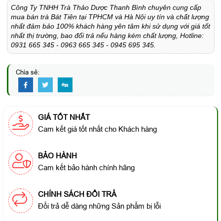
Công Ty TNHH Trà Thảo Dược Thanh Bình chuyên cung cấp
mua bán trà Bát Tiên tại TPHCM và Hà Nội uy tín và chất lượng
nhất đảm bảo 100% khách hàng yên tâm khi sử dụng với giá tốt
nhất thị trường, bao đổi trả nếu hàng kém chất lượng, Hotline:
0931 665 345 - 0963 665 345 - 0945 695 345.
Chia sẻ:
GIÁ TỐT NHẤT
Cam kết giá tốt nhất cho Khách hàng
BẢO HÀNH
Cam kết bảo hành chính hãng
CHÍNH SÁCH ĐỔI TRẢ
Đổi trả dễ dàng những Sản phẩm bị lỗi