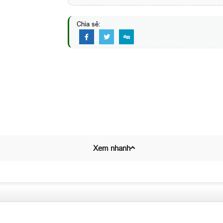
Chia sẻ:
Xem nhanh