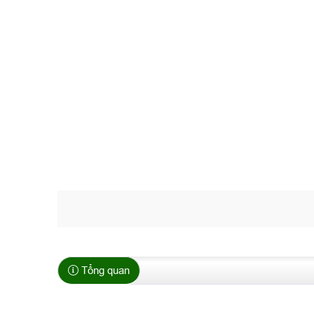
Tổng quan