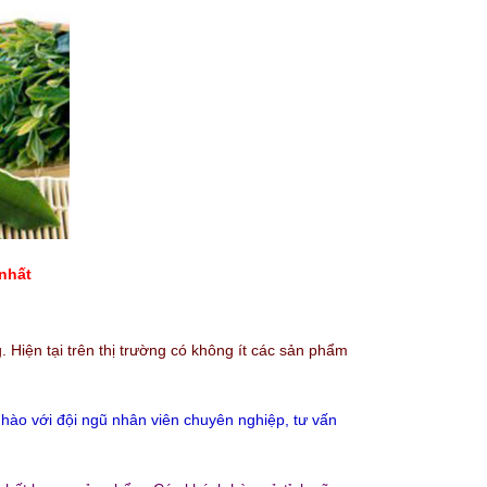
 nhất
iện tại trên thị trường có không ít các sản phẩm
 hào với đội ngũ nhân viên chuyên nghiệp, tư vấn