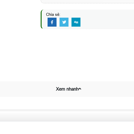
Chia sẻ:
Xem nhanh