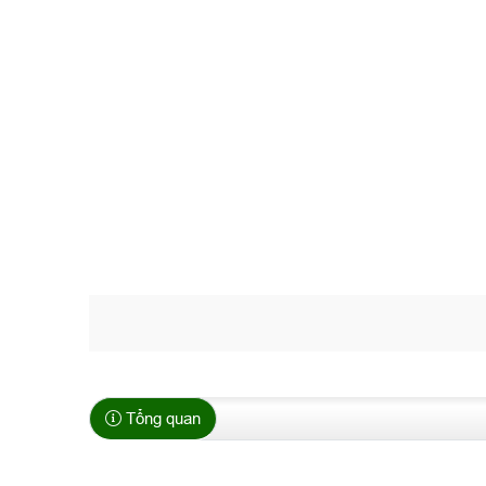
Tổng quan