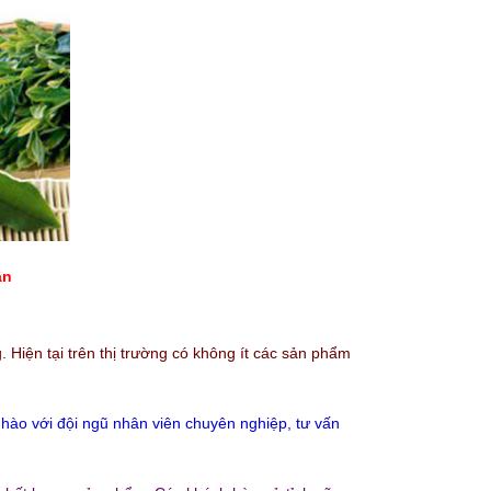
ận
iện tại trên thị trường có không ít các sản phẩm
 hào với đội ngũ nhân viên chuyên nghiệp, tư vấn