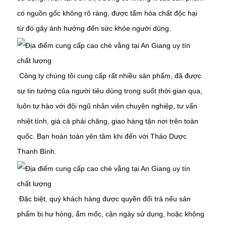
có nguồn gốc không rõ ràng, được tẩm hóa chất độc hại
từ đó gây ảnh hưởng đến sức khỏe người dùng.
Công ty chúng tôi cung cấp rất nhiều sản phẩm, đã được
sự tin tưởng của người tiêu dùng trong suốt thời gian qua,
luôn tự hào với đội ngũ nhân viên chuyên nghiệp, tư vấn
nhiệt tình, giá cả phải chăng, giao hàng tận nơi trên toàn
quốc. Bạn hoàn toàn yên tâm khi đến với Thảo Dược
Thanh Bình.
Đặc biệt, quý khách hàng được quyền đổi trả nếu sản
phẩm bị hư hỏng, ẩm mốc, cận ngày sử dụng, hoặc không