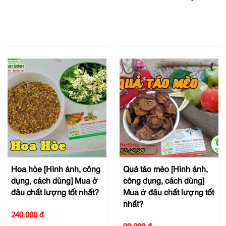
Hoa hòe [Hình ảnh, công
Quả táo mèo [Hình ảnh,
dụng, cách dùng] Mua ở
công dụng, cách dùng]
đâu chất lượng tốt nhất?
Mua ở đâu chất lượng tốt
nhất?
240.000 đ